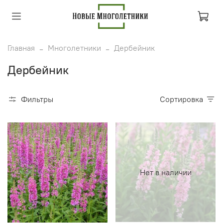
Главная
Многолетники
Дербейник
Дербейник
Фильтры
Сортировка
Нет в наличии