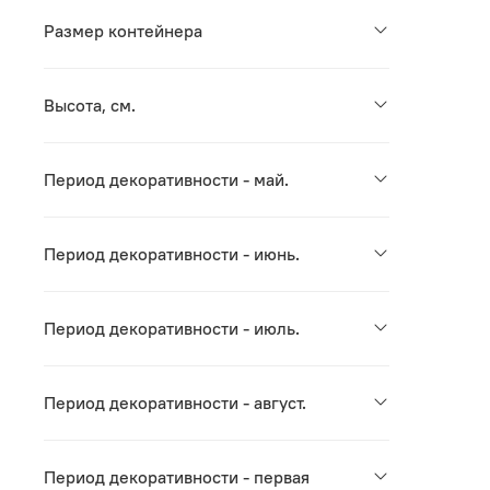
Размер контейнера
Высота, см.
Период декоративности - май.
Период декоративности - июнь.
Период декоративности - июль.
Период декоративности - август.
Период декоративности - первая