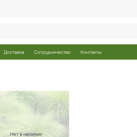
Доставка
Сотрудничество
Контакты
Нет в наличии