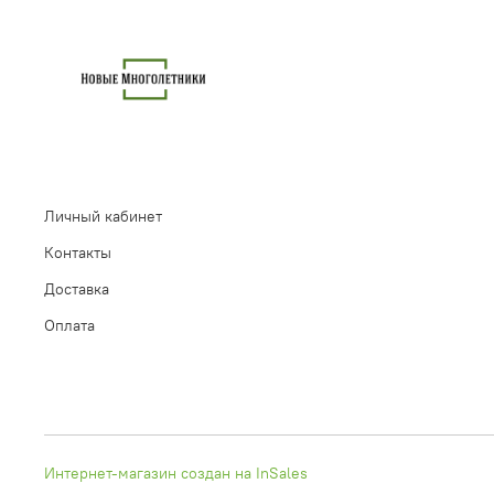
Личный кабинет
Контакты
Доставка
Оплата
Интернет-магазин создан на InSales