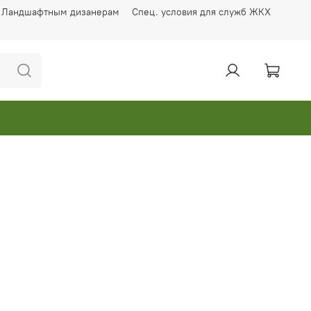
Ландшафтным дизанерам
Спец. условия для служб ЖКХ