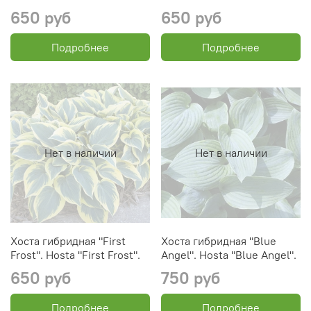
650 руб
650 руб
Подробнее
Подробнее
Нет в наличии
Нет в наличии
Хоста гибридная "First
Хоста гибридная "Blue
Frost". Hosta "First Frost".
Angel". Hosta "Blue Angel".
650 руб
750 руб
Подробнее
Подробнее