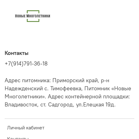
Контакты
+7(914)791-36-18
Адрес питомника: Приморский край, р-н
Надежденский с. Тимофеевка, Питомник «Новые
Многолетники». Адрес контейнерной площадки:
Владивосток, ст. Садгород, ул.Елецкая 19д.
Личный кабинет
Контакты