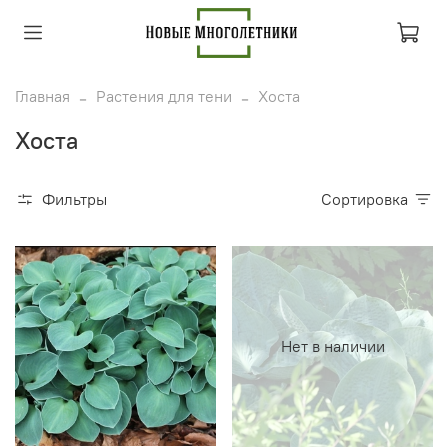
Главная
Растения для тени
Хоста
Хоста
Фильтры
Сортировка
Нет в наличии