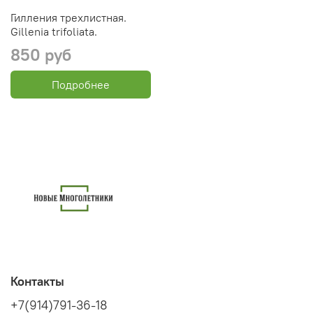
Гилления трехлистная.
Gillenia trifoliata.
850 руб
Подробнее
Контакты
+7(914)791-36-18