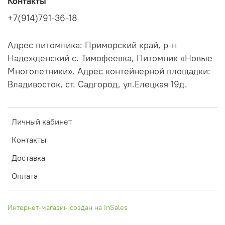
Контакты
+7(914)791-36-18
Адрес питомника: Приморский край, р-н
Надежденский с. Тимофеевка, Питомник «Новые
Многолетники». Адрес контейнерной площадки:
Владивосток, ст. Садгород, ул.Елецкая 19д.
Личный кабинет
Контакты
Доставка
Оплата
Интернет-магазин создан на InSales