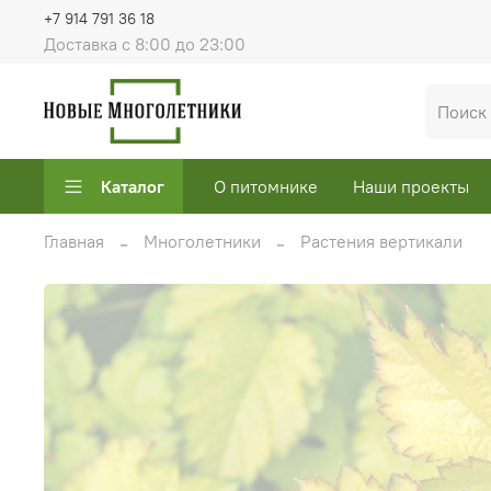
+7 914 791 36 18
Доставка с 8:00 до 23:00
Каталог
О питомнике
Наши проекты
Главная
Многолетники
Растения вертикали