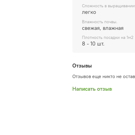
Сложность в выращивании
легко
Влажность почвы.
свежая, влажная
Плотность посадки на 1м2
8 - 10 шт.
Отзывы
Отзывов еще никто не оста
Написать отзыв