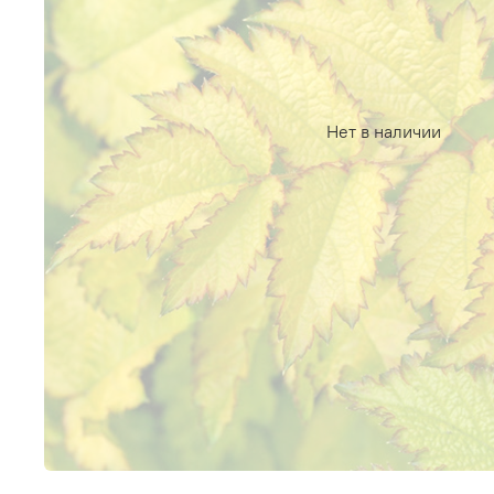
Нет в наличии