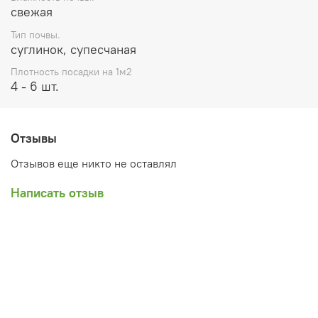
свежая
Тип почвы.
суглинок, супесчаная
Плотность посадки на 1м2
4 - 6 шт.
Отзывы
Отзывов еще никто не оставлял
Написать отзыв