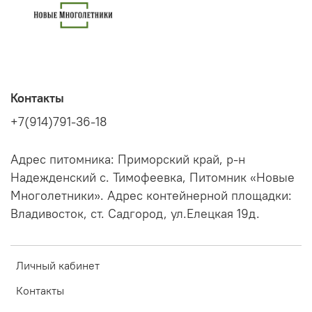
Контакты
+7(914)791-36-18
Адрес питомника: Приморский край, р-н
Надежденский с. Тимофеевка, Питомник «Новые
Многолетники». Адрес контейнерной площадки:
Владивосток, ст. Садгород, ул.Елецкая 19д.
Личный кабинет
Контакты