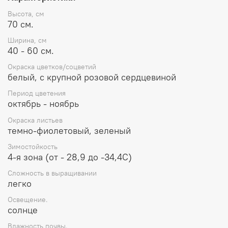
Высота, см
70 см.
Ширина, см
40 - 60 см.
Окраска цветков/соцветий
белый, с крупной розовой сердцевиной
Период цветения
октябрь - ноябрь
Окраска листьев
темно-фиолетовый, зеленый
Зимостойкость
4-я зона (от - 28,9 до -34,4С)
Сложность в выращивании
легко
Освещение.
солнце
Влажность почвы.