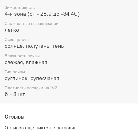
Зимостойкость
4-я зона (от - 28,9 до -34,4С)
Сложность в выращивании
легко
Освещение.
солнце, полутень, тень
Влажность почвы.
свежая, влажная
Тип почвы.
суглинок, супесчаная
Плотность посадки на 1м2
6 - 8 шт.
Отзывы
Отзывов еще никто не оставлял