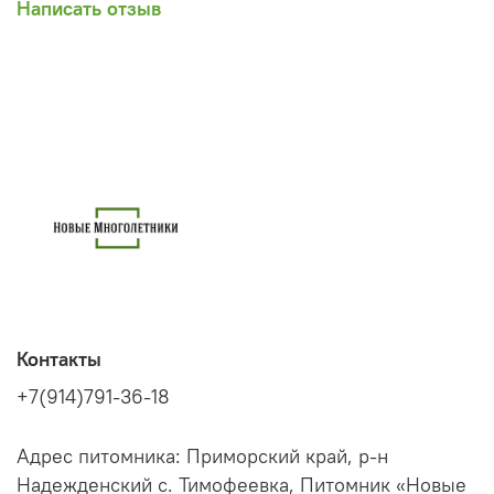
Написать отзыв
Контакты
+7(914)791-36-18
Адрес питомника: Приморский край, р-н
Надежденский с. Тимофеевка, Питомник «Новые