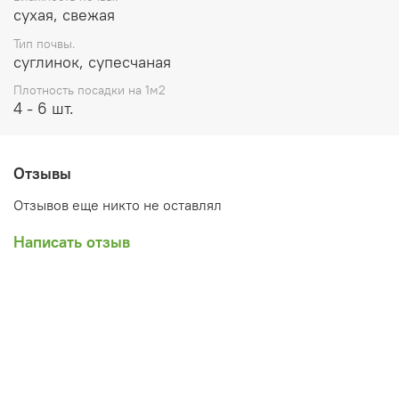
сухая, свежая
Тип почвы.
суглинок, супесчаная
Плотность посадки на 1м2
4 - 6 шт.
Отзывы
Отзывов еще никто не оставлял
Написать отзыв