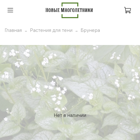
Главная
Растения для тени
Брунера
Нет в наличии