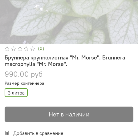
(0)
Бруннера крупнолистная "Mr. Morse". Brunnera
macrophylla "Mr. Morse".
990.00 руб
Размер контейнера
3 литра
Нет в наличии
Добавить в сравнение