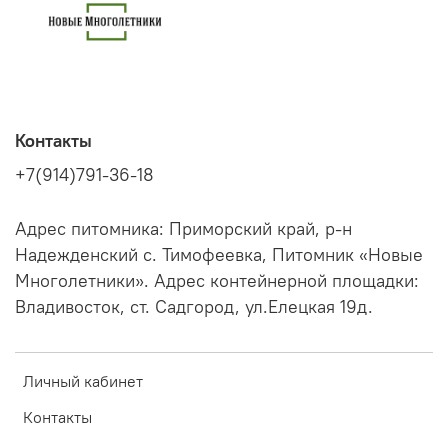
Контакты
+7(914)791-36-18
Адрес питомника: Приморский край, р-н
Надежденский с. Тимофеевка, Питомник «Новые
Многолетники». Адрес контейнерной площадки:
Владивосток, ст. Садгород, ул.Елецкая 19д.
Личный кабинет
Контакты