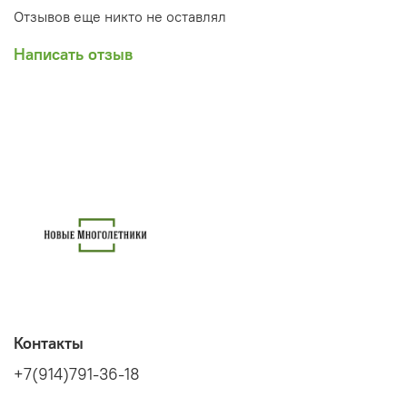
Отзывов еще никто не оставлял
Написать отзыв
Контакты
+7(914)791-36-18