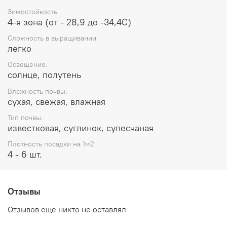
Зимостойкость
4-я зона (от - 28,9 до -34,4С)
Сложность в выращивании
легко
Освещение.
солнце, полутень
Влажность почвы.
сухая, свежая, влажная
Тип почвы.
известковая, суглинок, супесчаная
Плотность посадки на 1м2
4 - 6 шт.
Отзывы
Отзывов еще никто не оставлял