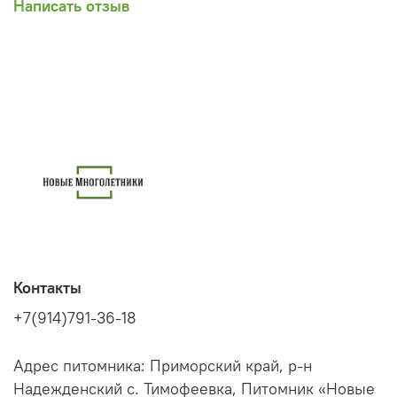
Написать отзыв
Контакты
+7(914)791-36-18
Адрес питомника: Приморский край, р-н
Надежденский с. Тимофеевка, Питомник «Новые