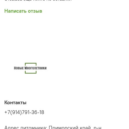
Написать отзыв
Контакты
+7(914)791-36-18
Адрес питомника: Приморский край, р-н