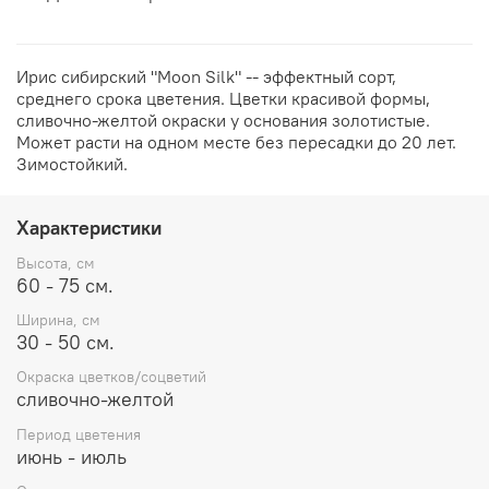
Ирис сибирский "Moon Silk" -- эффектный сорт,
среднего срока цветения. Цветки красивой формы,
сливочно-желтой окраски у основания золотистые.
Может расти на одном месте без пересадки до 20 лет.
Зимостойкий.
Характеристики
Высота, см
60 - 75 см.
Ширина, см
30 - 50 см.
Окраска цветков/соцветий
сливочно-желтой
Период цветения
июнь - июль