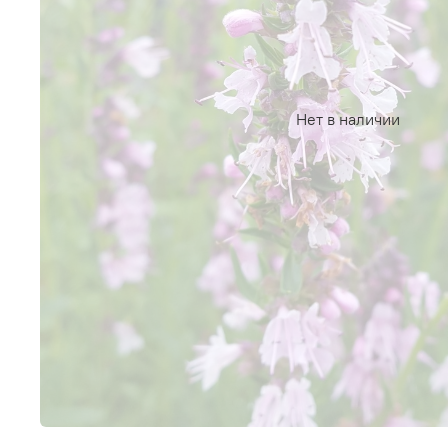
Нет в наличии