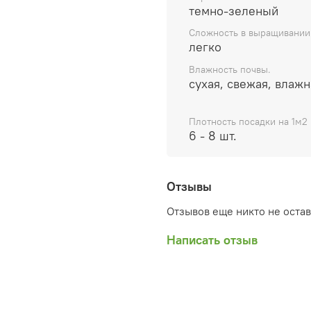
темно-зеленый
Сложность в выращивании
легко
Влажность почвы.
сухая, свежая, влажн
Плотность посадки на 1м2
6 - 8 шт.
Отзывы
Отзывов еще никто не оста
Написать отзыв