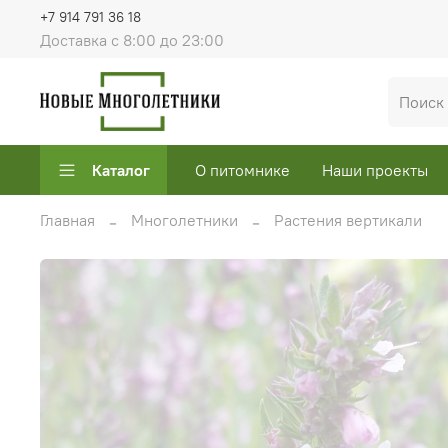
+7 914 791 36 18
Доставка с 8:00 до 23:00
Каталог
О питомнике
Наши проекты
Главная
Многолетники
Растения вертикали