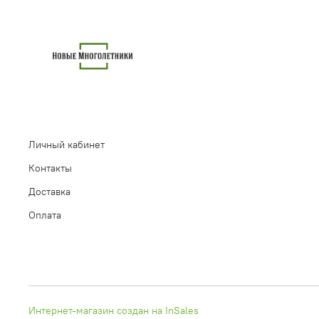
Личный кабинет
Контакты
Доставка
Оплата
Интернет-магазин создан на InSales