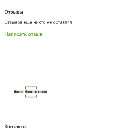
Отзывы
Отзывов еще никто не оставлял
Написать отзыв
Контакты