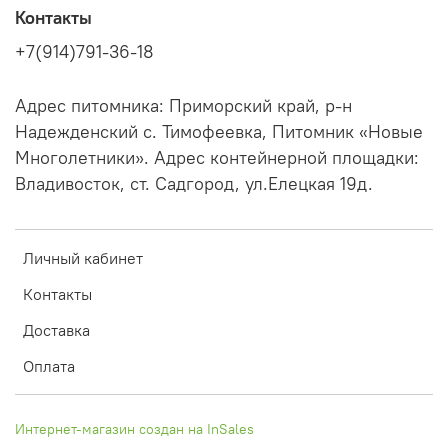
Контакты
+7(914)791-36-18
Адрес питомника: Приморский край, р-н
Надежденский с. Тимофеевка, Питомник «Новые
Многолетники». Адрес контейнерной площадки:
Владивосток, ст. Садгород, ул.Елецкая 19д.
Личный кабинет
Контакты
Доставка
Оплата
Интернет-магазин создан на InSales