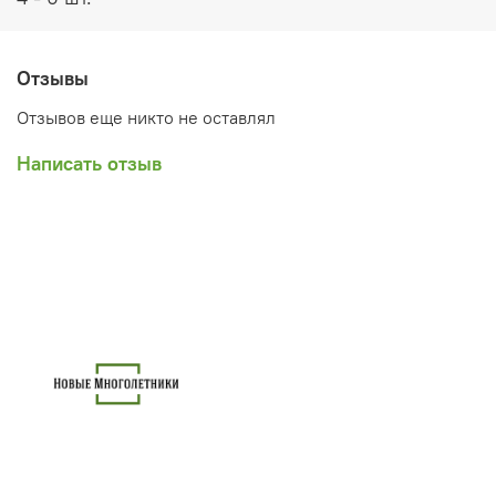
Отзывы
Отзывов еще никто не оставлял
Написать отзыв