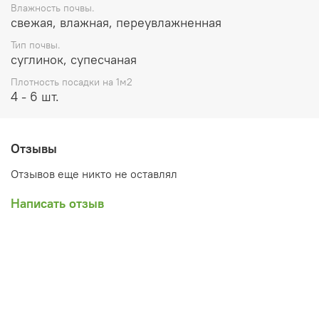
Влажность почвы.
свежая, влажная, переувлажненная
Тип почвы.
суглинок, супесчаная
Плотность посадки на 1м2
4 - 6 шт.
Отзывы
Отзывов еще никто не оставлял
Написать отзыв