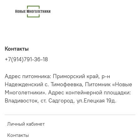
Контакты
+7(914)791-36-18
Адрес питомника: Приморский край, р-н
Надежденский с. Тимофеевка, Питомник «Новые
Многолетники». Адрес контейнерной площадки:
Владивосток, ст. Садгород, ул.Елецкая 19д.
Личный кабинет
Контакты