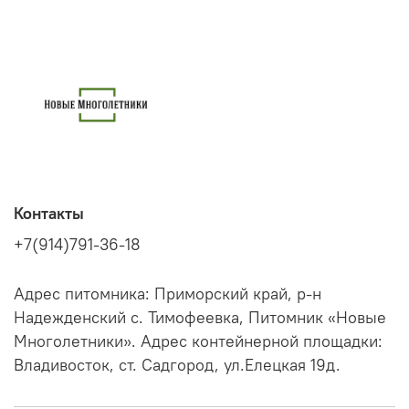
Контакты
+7(914)791-36-18
Адрес питомника: Приморский край, р-н
Надежденский с. Тимофеевка, Питомник «Новые
Многолетники». Адрес контейнерной площадки:
Владивосток, ст. Садгород, ул.Елецкая 19д.