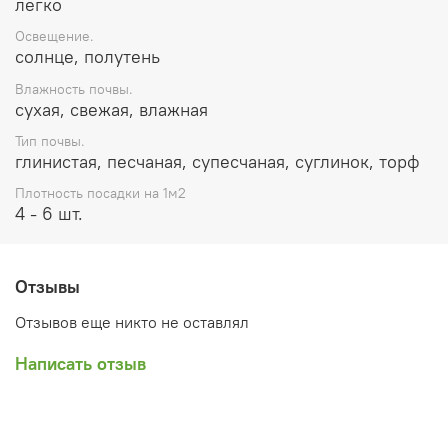
легко
Освещение.
солнце, полутень
Влажность почвы.
сухая, свежая, влажная
Тип почвы.
глинистая, песчаная, супесчаная, суглинок, торф
Плотность посадки на 1м2
4 - 6 шт.
Отзывы
Отзывов еще никто не оставлял
Написать отзыв