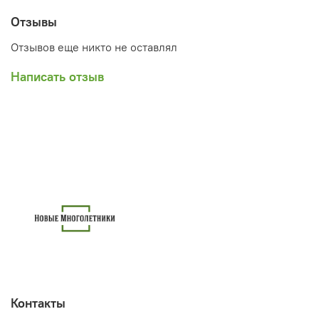
Отзывы
Отзывов еще никто не оставлял
Написать отзыв
Контакты