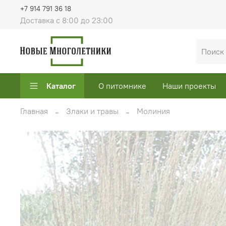
+7 914 791 36 18
Доставка с 8:00 до 23:00
Каталог
О питомнике
Наши проекты
Главная
Злаки и травы
Молиния