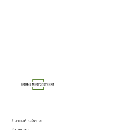
Личный кабинет