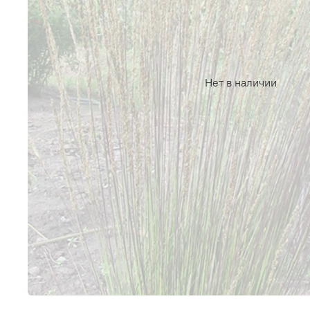
Нет в наличии