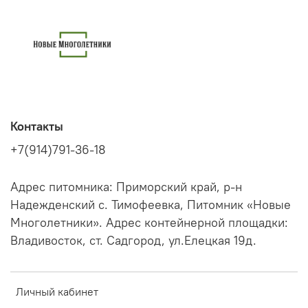
Контакты
+7(914)791-36-18
Адрес питомника: Приморский край, р-н
Надежденский с. Тимофеевка, Питомник «Новые
Многолетники». Адрес контейнерной площадки:
Владивосток, ст. Садгород, ул.Елецкая 19д.
Личный кабинет