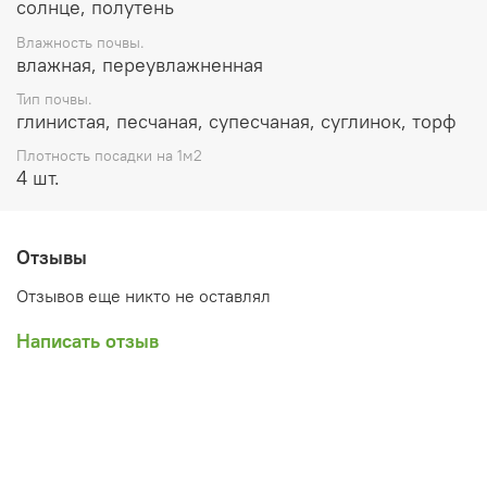
солнце, полутень
Влажность почвы.
влажная, переувлажненная
Тип почвы.
глинистая, песчаная, супесчаная, суглинок, торф
Плотность посадки на 1м2
4 шт.
Отзывы
Отзывов еще никто не оставлял
Написать отзыв