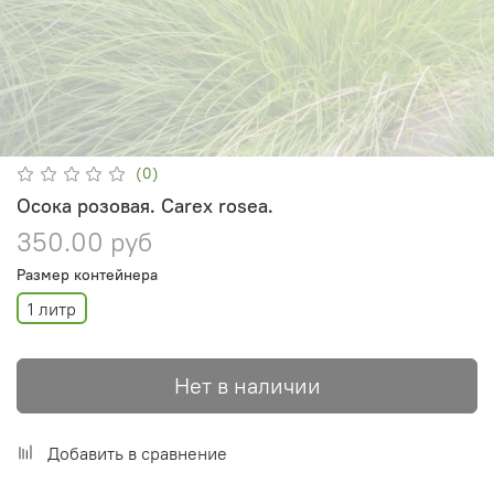
(0)
Осока розовая. Сarex rosea.
350.00 руб
Размер контейнера
1 литр
Нет в наличии
Добавить в сравнение