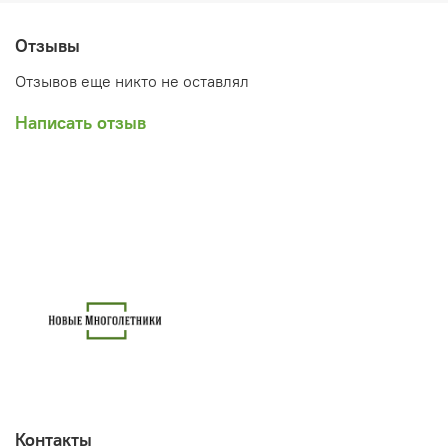
Отзывы
Отзывов еще никто не оставлял
Написать отзыв
Контакты