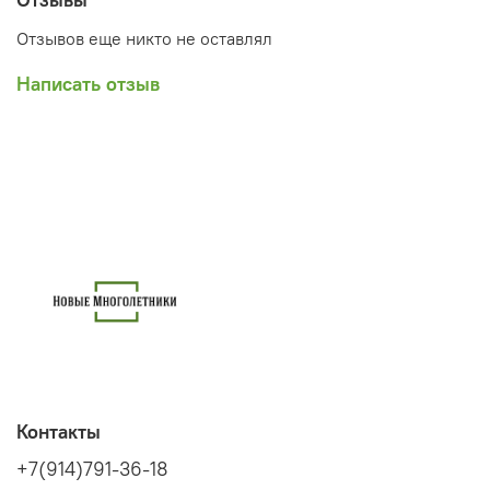
Отзывов еще никто не оставлял
Написать отзыв
Контакты
+7(914)791-36-18