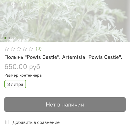
(0)
Полынь "Powis Castle". Artemisia "Powis Castle".
650.00 руб
Размер контейнера
3 литра
Нет в наличии
Добавить в сравнение