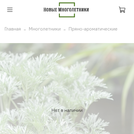
Главная
Многолетники
Пряно-ароматические
Нет в наличии