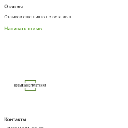
Отзывы
Отзывов еще никто не оставлял
Написать отзыв
Контакты