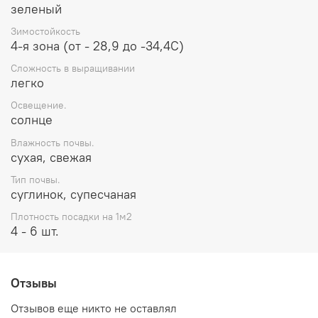
зеленый
Зимостойкость
4-я зона (от - 28,9 до -34,4С)
Сложность в выращивании
легко
Освещение.
солнце
Влажность почвы.
сухая, свежая
Тип почвы.
суглинок, супесчаная
Плотность посадки на 1м2
4 - 6 шт.
Отзывы
Отзывов еще никто не оставлял