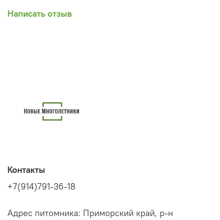
Написать отзыв
Контакты
+7(914)791-36-18
Адрес питомника: Приморский край, р-н