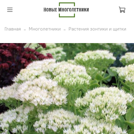
Главная
Многолетники
Растения зонтики и щитки