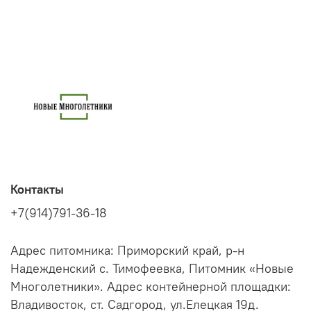
Контакты
+7(914)791-36-18
Адрес питомника: Приморский край, р-н
Надежденский с. Тимофеевка, Питомник «Новые
Многолетники». Адрес контейнерной площадки:
Владивосток, ст. Садгород, ул.Елецкая 19д.