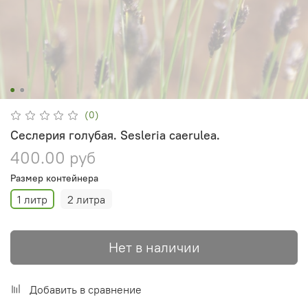
(0)
Сеслерия голубая. Sesleria caerulea.
400.00 руб
Размер контейнера
1 литр
2 литра
Нет в наличии
Добавить в сравнение