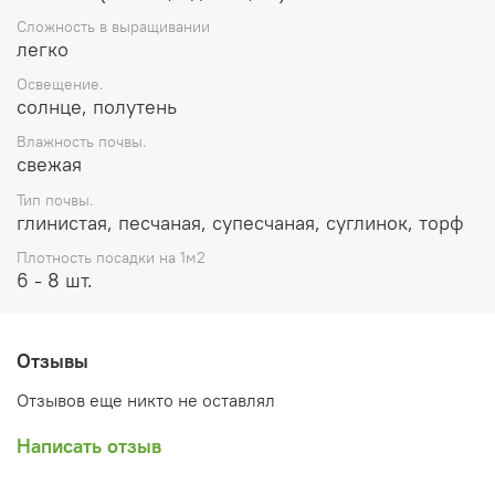
Сложность в выращивании
легко
Освещение.
солнце, полутень
Влажность почвы.
свежая
Тип почвы.
глинистая, песчаная, супесчаная, суглинок, торф
Плотность посадки на 1м2
6 - 8 шт.
Отзывы
Отзывов еще никто не оставлял
Написать отзыв