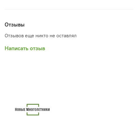
Отзывы
Отзывов еще никто не оставлял
Написать отзыв