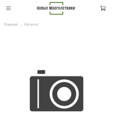
Главная
Каталог