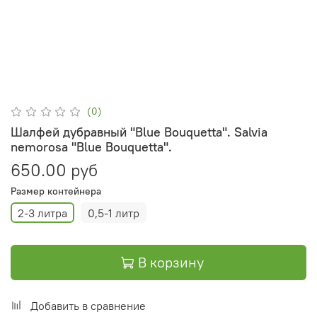
(0)
Шалфей дубравный "Blue Bouquetta". Salvia
nemorosa "Blue Bouquetta".
650.00 руб
Размер контейнера
2-3 литра
0,5-1 литр
В корзину
Добавить в сравнение