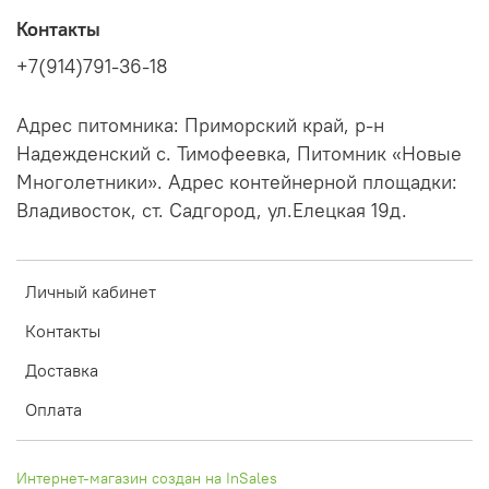
Контакты
+7(914)791-36-18
Адрес питомника: Приморский край, р-н
Надежденский с. Тимофеевка, Питомник «Новые
Многолетники». Адрес контейнерной площадки:
Владивосток, ст. Садгород, ул.Елецкая 19д.
Личный кабинет
Контакты
Доставка
Оплата
Интернет-магазин создан на InSales