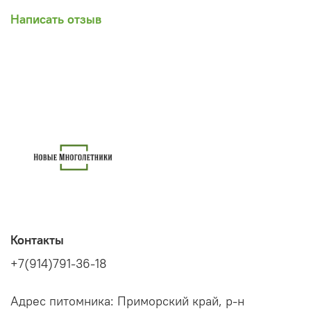
Написать отзыв
Контакты
+7(914)791-36-18
Адрес питомника: Приморский край, р-н