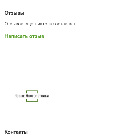
Отзывы
Отзывов еще никто не оставлял
Написать отзыв
Контакты