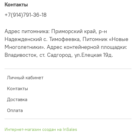
Контакты
+7(914)791-36-18
Адрес питомника: Приморский край, р-н
Надежденский с. Тимофеевка, Питомник «Новые
Многолетники». Адрес контейнерной площадки:
Владивосток, ст. Садгород, ул.Елецкая 19д.
Личный кабинет
Контакты
Доставка
Оплата
Интернет-магазин создан на InSales