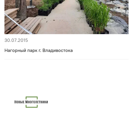
30.07.2015
Нагорный парк г. Владивостока