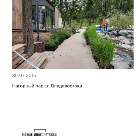
30.07.2015
Нагорный парк г. Владивостока