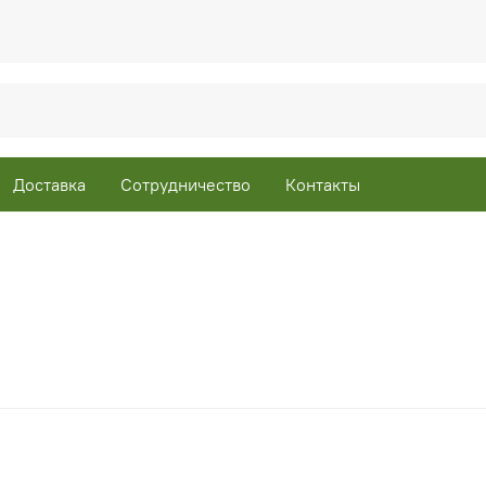
Доставка
Сотрудничество
Контакты