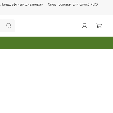
Ландшафтным дизанерам
Спец. условия для служб ЖКХ